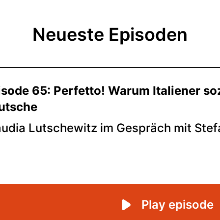
Neueste Episoden