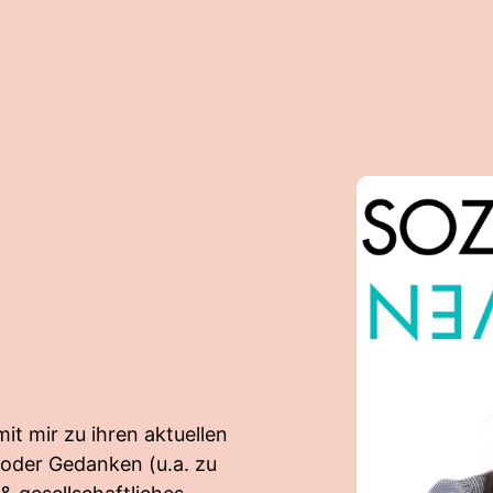
t mir zu ihren aktuellen
oder Gedanken (u.a. zu