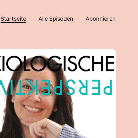
Startseite
Alle Episoden
Abonnieren