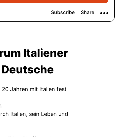
rum Italiener
s Deutsche
20 Jahren mit Italien fest
n
ch Italien, sein Leben und