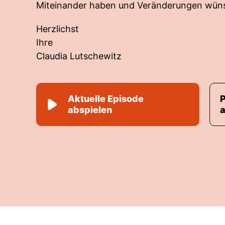
Miteinander haben und Veränderungen wün
Herzlichst
Ihre
Claudia Lutschewitz
Aktuelle Episode
abspielen