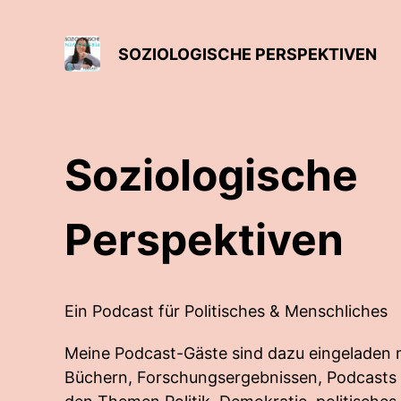
SOZIOLOGISCHE PERSPEKTIVEN
Soziologische
Perspektiven
Ein Podcast für Politisches & Menschliches
Meine Podcast-Gäste sind dazu eingeladen mi
Büchern, Forschungsergebnissen, Podcasts 