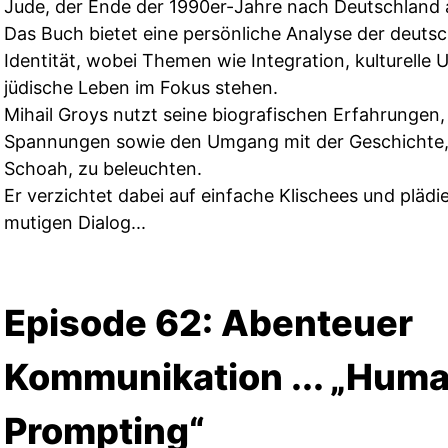
Jude, der Ende der 1990er-Jahre nach Deutschland
Das Buch bietet eine persönliche Analyse der deuts
Identität, wobei Themen wie Integration, kulturelle
jüdische Leben im Fokus stehen.
Mihail Groys nutzt seine biografischen Erfahrungen,
Spannungen sowie den Umgang mit der Geschichte,
Schoah, zu beleuchten.
Er verzichtet dabei auf einfache Klischees und plädi
mutigen Dialog...
Episode 62: Abenteuer
Kommunikation ... „Hum
Prompting“