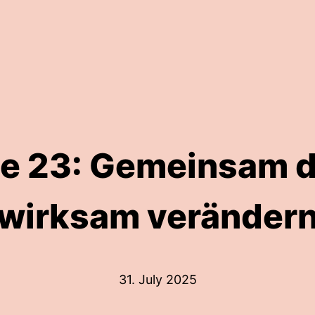
e 23: Gemeinsam 
wirksam veränder
31. July 2025