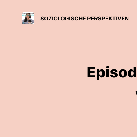
SOZIOLOGISCHE PERSPEKTIVEN
Episod