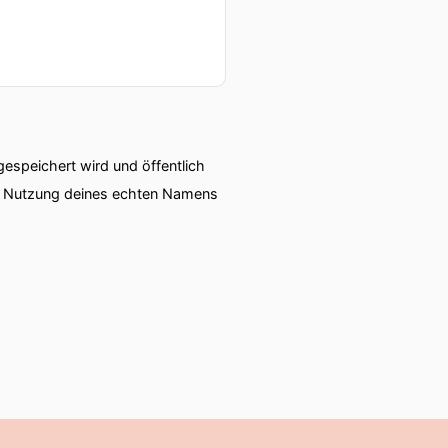
speichert wird und öffentlich
ie Nutzung deines echten Namens