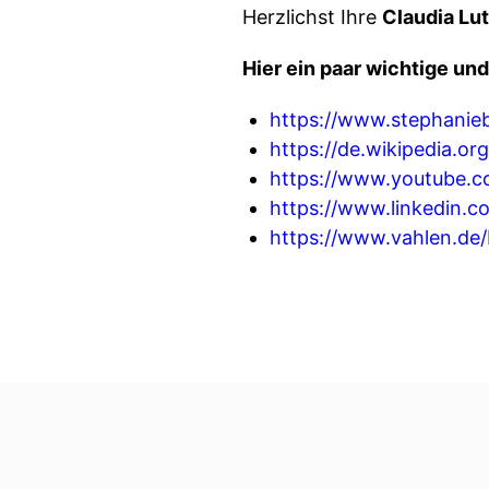
Herzlichst Ihre
Claudia Lu
Hier ein paar wichtige und
https://www.stephanieb
https://de.wikipedia.or
https://www.youtube
https://www.linkedin.c
https://www.vahlen.d