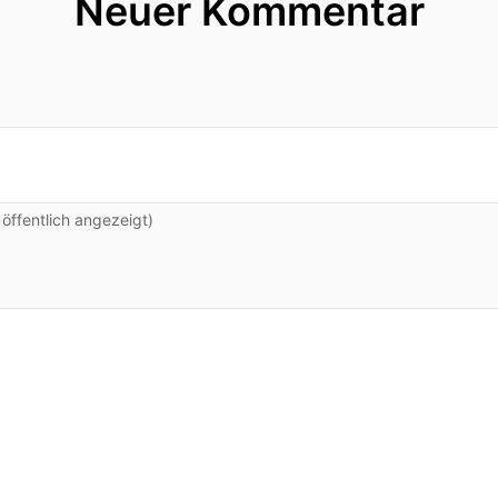
Neuer Kommentar
ffentlich angezeigt)