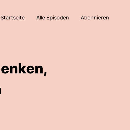
Startseite
Alle Episoden
Abonnieren
denken,
n