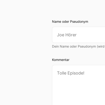
Name oder Pseudonym
Dein Name oder Pseudonym (wird ö
Kommentar