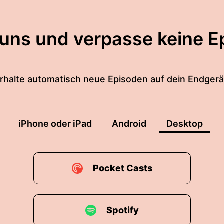
 uns und verpasse keine E
rhalte automatisch neue Episoden auf dein Endgerä
iPhone oder iPad
Android
Desktop
Pocket Casts
Spotify