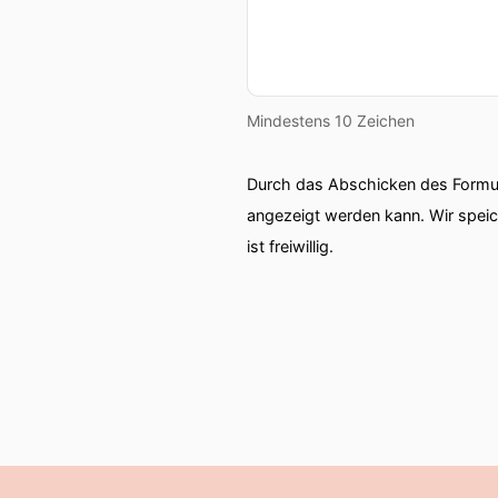
Mindestens 10 Zeichen
Durch das Abschicken des Formul
angezeigt werden kann. Wir spei
ist freiwillig.