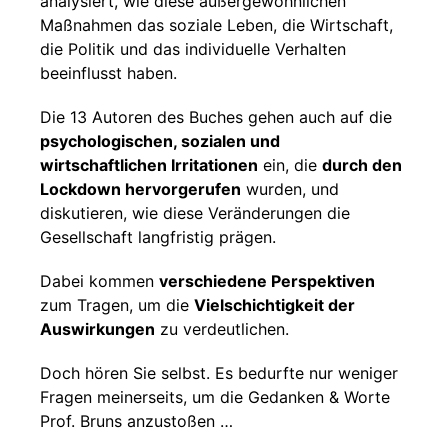
analysiert, wie diese außergewöhnlichen
Maßnahmen das soziale Leben, die Wirtschaft,
die Politik und das individuelle Verhalten
beeinflusst haben.
Die 13 Autoren des Buches gehen auch auf die
psychologischen, sozialen und
wirtschaftlichen Irritationen
ein, die
durch den
Lockdown hervorgerufen
wurden, und
diskutieren, wie diese Veränderungen die
Gesellschaft langfristig prägen.
Dabei kommen
verschiedene Perspektiven
zum Tragen, um die
Vielschichtigkeit der
Auswirkungen
zu verdeutlichen.
Doch hören Sie selbst. Es bedurfte nur weniger
Fragen meinerseits, um die Gedanken & Worte
Prof. Bruns anzustoßen …