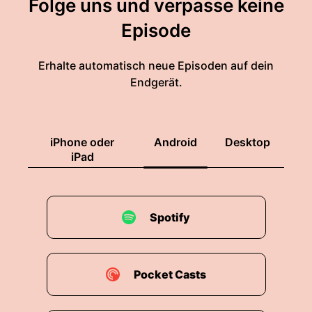
Folge uns und verpasse keine
Episode
Erhalte automatisch neue Episoden auf dein
Endgerät.
iPhone oder
Android
Desktop
iPad
Spotify
Pocket Casts