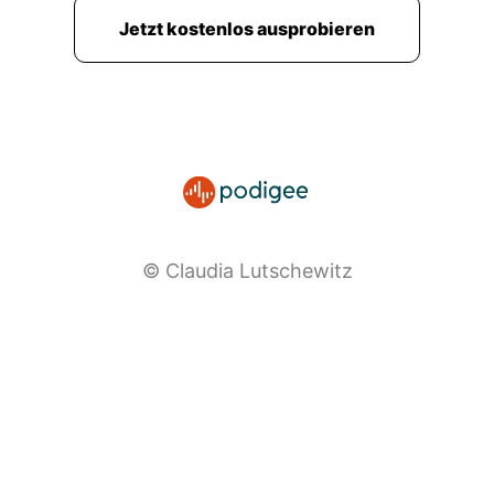
Jetzt kostenlos ausprobieren
© Claudia Lutschewitz