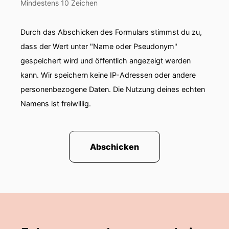
Mindestens 10 Zeichen
Durch das Abschicken des Formulars stimmst du zu,
dass der Wert unter "Name oder Pseudonym"
gespeichert wird und öffentlich angezeigt werden
kann. Wir speichern keine IP-Adressen oder andere
personenbezogene Daten. Die Nutzung deines echten
Namens ist freiwillig.
Abschicken