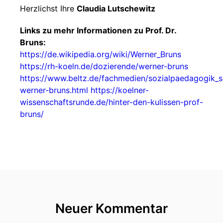
Herzlichst Ihre
Claudia Lutschewitz
Links zu mehr Informationen zu Prof. Dr.
Bruns:
https://de.wikipedia.org/wiki/Werner_Bruns
https://rh-koeln.de/dozierende/werner-bruns
https://www.beltz.de/fachmedien/sozialpaedagogik_so
werner-bruns.html
https://koelner-
wissenschaftsrunde.de/hinter-den-kulissen-prof-
bruns/
Neuer Kommentar