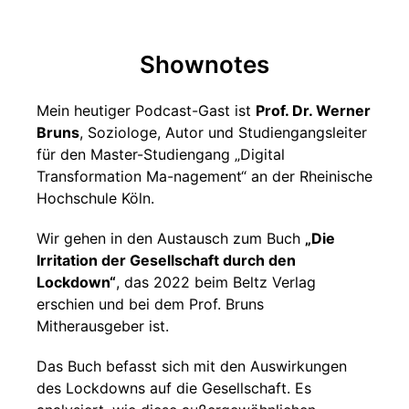
Shownotes
Mein heutiger Podcast-Gast ist
Prof. Dr. Werner
Bruns
, Soziologe, Autor und Studiengangsleiter
für den Master-Studiengang „Digital
Transformation Ma-nagement“ an der Rheinische
Hochschule Köln.
Wir gehen in den Austausch zum Buch
„Die
Irritation der Gesellschaft durch den
Lockdown“
, das 2022 beim Beltz Verlag
erschien und bei dem Prof. Bruns
Mitherausgeber ist.
Das Buch befasst sich mit den Auswirkungen
des Lockdowns auf die Gesellschaft. Es