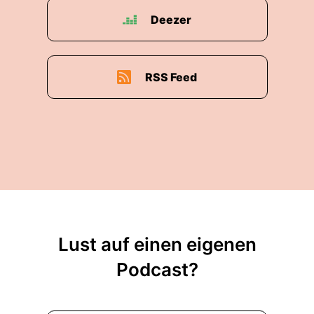
Deezer
RSS Feed
Lust auf einen eigenen
Podcast?