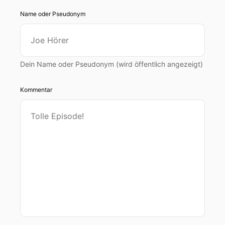
Name oder Pseudonym
Dein Name oder Pseudonym (wird öffentlich angezeigt)
Kommentar