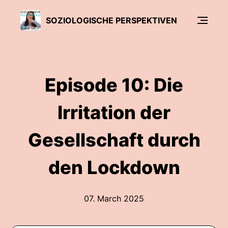
SOZIOLOGISCHE PERSPEKTIVEN
Episode 10: Die
Irritation der
Gesellschaft durch
den Lockdown
07. March 2025