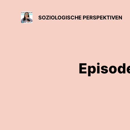
SOZIOLOGISCHE PERSPEKTIVEN
Episod