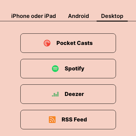
iPhone oder iPad
Android
Desktop
Pocket Casts
Spotify
Deezer
RSS Feed