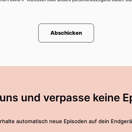
Abschicken
 uns und verpasse keine E
rhalte automatisch neue Episoden auf dein Endgerä