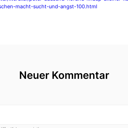
ischen-macht-sucht-und-angst-100.html
Neuer Kommentar