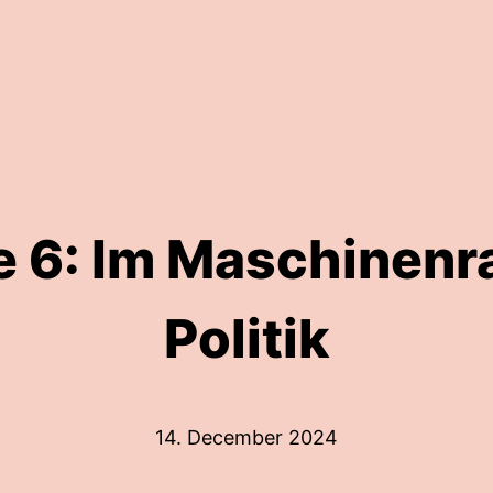
e 6: Im Maschinenr
Politik
14. December 2024