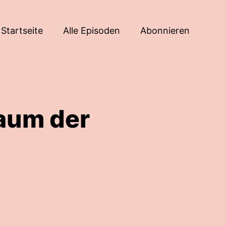
Startseite
Alle Episoden
Abonnieren
aum der